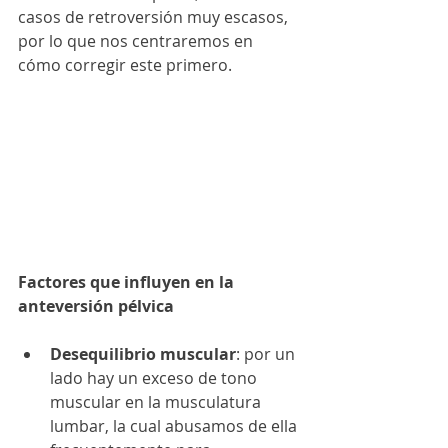
casos de retroversión muy escasos, 
por lo que nos centraremos en 
cómo corregir este primero.
Factores que influyen en la 
anteversión pélvica
Desequilibrio muscular
: por un 
lado hay un exceso de tono 
muscular en la musculatura 
lumbar, la cual abusamos de ella 