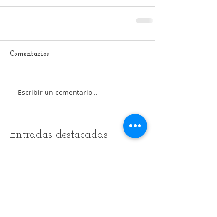
Comentarios
Escribir un comentario...
Entradas destacadas