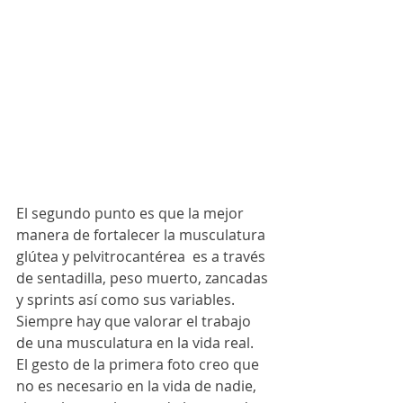
El segundo punto es que la mejor 
manera de fortalecer la musculatura 
glútea y pelvitrocantérea  es a través 
de sentadilla, peso muerto, zancadas 
y sprints así como sus variables. 
Siempre hay que valorar el trabajo 
de una musculatura en la vida real. 
El gesto de la primera foto creo que 
no es necesario en la vida de nadie, 