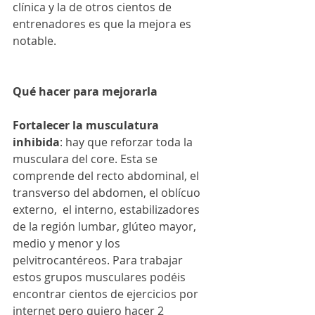
clínica y la de otros cientos de 
entrenadores es que la mejora es 
notable.
Qué hacer para mejorarla
Fortalecer la musculatura 
inhibida
: hay que reforzar toda la 
musculara del core. Esta se 
comprende del recto abdominal, el 
transverso del abdomen, el oblícuo 
externo,  el interno, estabilizadores 
de la región lumbar, glúteo mayor, 
medio y menor y los 
pelvitrocantéreos. Para trabajar 
estos grupos musculares podéis 
encontrar cientos de ejercicios por 
internet pero quiero hacer 2 