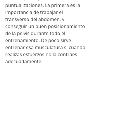
puntualizaciones. La primera es la 
importancia de trabajar el 
transverso del abdomen, y 
conseguir un buen posicionamiento 
de la pelvis durante todo el 
entrenamiento. De poco sirve 
entrenar esa musculatura si cuando 
realizas esfuerzos no la contraes 
adecuadamente.