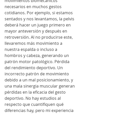
movimientos biomecánicos 
necesarios en muchos gestos 
cotidianos. Por ejemplo, si estamos 
sentados y nos levantamos, la pelvis 
deberá hacer un juego primero en 
mayor anteversión y después en 
retroversión. Al no producirse este, 
llevaremos más movimiento a 
nuestra espalda o incluso a 
hombros y cabeza, generando un 
patrón motor patológico. Pérdida 
del rendimiento deportivo. Un 
incorrecto patrón de movimiento 
debido a un mal posicionamiento, y 
una mala sinergia muscular generan 
pérdidas en la eficacia del gesto 
deportivo. No hay estudios al 
respecto que cuantifiquen qué 
diferencias hay, pero mi experiencia 