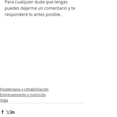
Para cualquier duda que tengas 
puedes dejarme un comentario y te 
responderé lo antes posible.
Fisioterapia y rehabilitación
Entrenamiento y nutrición
Yoga