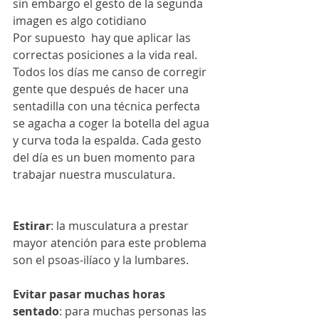
sin embargo el gesto de la segunda 
imagen es algo cotidiano
Por supuesto  hay que aplicar las 
correctas posiciones a la vida real. 
Todos los días me canso de corregir 
gente que después de hacer una 
sentadilla con una técnica perfecta 
se agacha a coger la botella del agua 
y curva toda la espalda. Cada gesto 
del día es un buen momento para 
trabajar nuestra musculatura.
Estirar
: la musculatura a prestar 
mayor atención para este problema 
son el psoas-ilíaco y la lumbares.
Evitar pasar muchas horas 
sentado
: para muchas personas las 