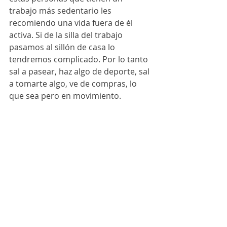
trabajo más sedentario les 
recomiendo una vida fuera de él 
activa. Si de la silla del trabajo 
pasamos al sillón de casa lo 
tendremos complicado. Por lo tanto 
sal a pasear, haz algo de deporte, sal 
a tomarte algo, ve de compras, lo 
que sea pero en movimiento.