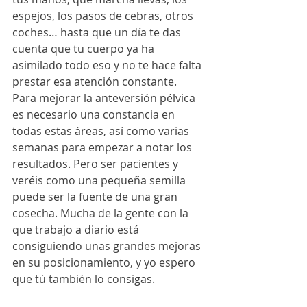
espejos, los pasos de cebras, otros 
coches… hasta que un día te das 
cuenta que tu cuerpo ya ha 
asimilado todo eso y no te hace falta 
prestar esa atención constante.
Para mejorar la anteversión pélvica 
es necesario una constancia en 
todas estas áreas, así como varias 
semanas para empezar a notar los 
resultados. Pero ser pacientes y 
veréis como una pequeña semilla 
puede ser la fuente de una gran 
cosecha. Mucha de la gente con la 
que trabajo a diario está 
consiguiendo unas grandes mejoras  
en su posicionamiento, y yo espero 
que tú también lo consigas. 