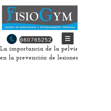
660765252
La importancia de la pelvis
en la prevención de lesiones