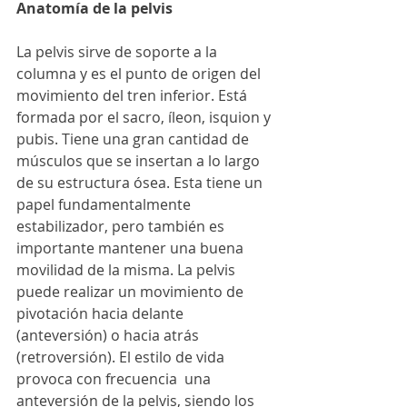
Anatomía de la pelvis
La pelvis sirve de soporte a la 
columna y es el punto de origen del 
movimiento del tren inferior. Está 
formada por el sacro, íleon, isquion y 
pubis. Tiene una gran cantidad de 
músculos que se insertan a lo largo 
de su estructura ósea. Esta tiene un 
papel fundamentalmente 
estabilizador, pero también es 
importante mantener una buena 
movilidad de la misma. La pelvis 
puede realizar un movimiento de 
pivotación hacia delante 
(anteversión) o hacia atrás 
(retroversión). El estilo de vida 
provoca con frecuencia  una 
anteversión de la pelvis, siendo los 