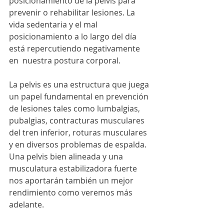
posicionamiento de la pelvis para 
prevenir o rehabilitar lesiones. La 
vida sedentaria y el mal 
posicionamiento a lo largo del día 
está repercutiendo negativamente 
en  nuestra postura corporal.
La pelvis es una estructura que juega 
un papel fundamental en prevención 
de lesiones tales como lumbalgias, 
pubalgias, contracturas musculares 
del tren inferior, roturas musculares 
y en diversos problemas de espalda. 
Una pelvis bien alineada y una 
musculatura estabilizadora fuerte 
nos aportarán también un mejor 
rendimiento como veremos más 
adelante.