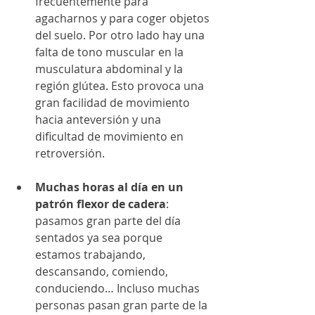
frecuentemente para 
agacharnos y para coger objetos 
del suelo. Por otro lado hay una 
falta de tono muscular en la 
musculatura abdominal y la 
región glútea. Esto provoca una 
gran facilidad de movimiento 
hacia anteversión y una 
dificultad de movimiento en 
retroversión.​​ 
Muchas horas al día en un 
patrón flexor de cadera
: 
pasamos gran parte del día 
sentados ya sea porque 
estamos trabajando, 
descansando, comiendo, 
conduciendo… Incluso muchas 
personas pasan gran parte de la 