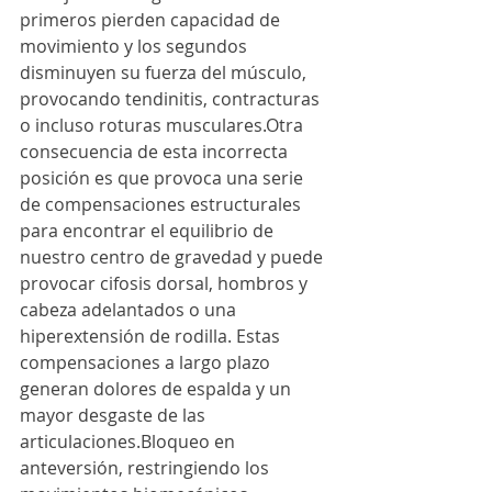
primeros pierden capacidad de 
movimiento y los segundos 
disminuyen su fuerza del músculo, 
provocando tendinitis, contracturas 
o incluso roturas musculares.Otra 
consecuencia de esta incorrecta 
posición es que provoca una serie 
de compensaciones estructurales 
para encontrar el equilibrio de 
nuestro centro de gravedad y puede 
provocar cifosis dorsal, hombros y 
cabeza adelantados o una 
hiperextensión de rodilla. Estas 
compensaciones a largo plazo 
generan dolores de espalda y un 
mayor desgaste de las 
articulaciones.Bloqueo en 
anteversión, restringiendo los 