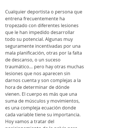
Cualquier deportista o persona que 
entrena frecuentemente ha 
tropezado con diferentes lesiones 
que le han impedido desarrollar 
todo su potencial. Algunas muy 
seguramente incentivadas por una 
mala planificación, otras por la falta 
de descanso, o un suceso 
traumático… pero hay otras muchas 
lesiones que nos aparecen sin 
darnos cuenta y son complejas a la 
hora de determinar de dónde 
vienen. El cuerpo es más que una 
suma de músculos y movimientos, 
es una compleja ecuación donde 
cada variable tiene su importancia. 
Hoy vamos a tratar del 