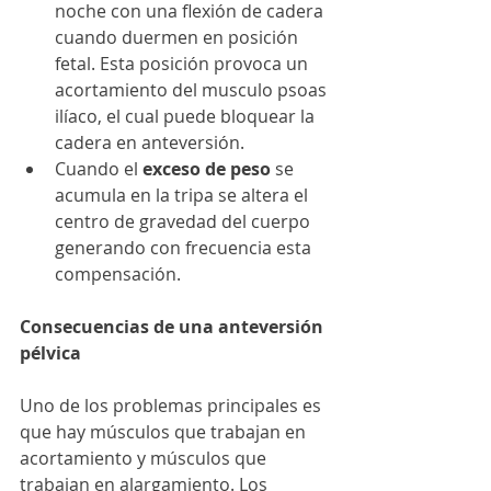
noche con una flexión de cadera 
cuando duermen en posición 
fetal. Esta posición provoca un 
acortamiento del musculo psoas 
ilíaco, el cual puede bloquear la 
cadera en anteversión.  
Cuando el 
exceso de peso
 se 
acumula en la tripa se altera el 
centro de gravedad del cuerpo 
generando con frecuencia esta 
compensación. 
Consecuencias de una anteversión 
pélvica
Uno de los problemas principales es 
que hay músculos que trabajan en 
acortamiento y músculos que 
trabajan en alargamiento. Los 