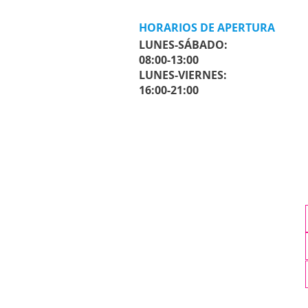
HORARIOS DE APERTURA
LUNES-SÁBADO:
08:00-13:00
LUNES-VIERNES:
16:00-21:00