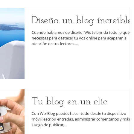
Diseña un blog increíble
Cuando hablamos de diseño, Wix te brinda todo lo que
necesitas para destacar tu voz online para acaparar la
atención de tus lectores....
Tu blog en un clic
Con Wix Blog puedes hacer todo desde tu dispositivo
móvil: escribir entradas, administrar comentarios y más.
Luego de publicar,...