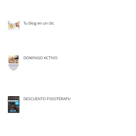
Tu blog en un clic
DOMINGO ACTIVO
DESCUENTO FISIOTERAPIA