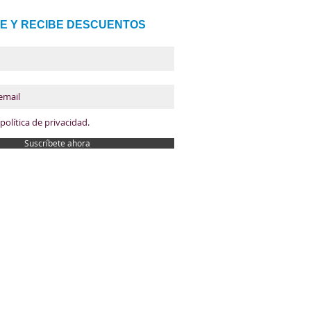
E Y RECIBE DESCUENTOS
política de privacidad.
Suscríbete ahora