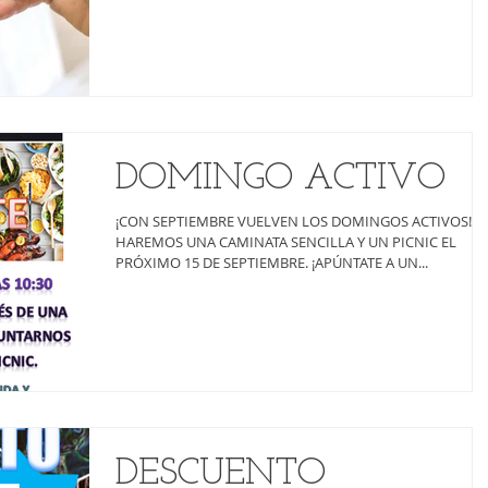
DOMINGO ACTIVO
¡CON SEPTIEMBRE VUELVEN LOS DOMINGOS ACTIVOS!
HAREMOS UNA CAMINATA SENCILLA Y UN PICNIC EL
PRÓXIMO 15 DE SEPTIEMBRE. ¡APÚNTATE A UN...
DESCUENTO