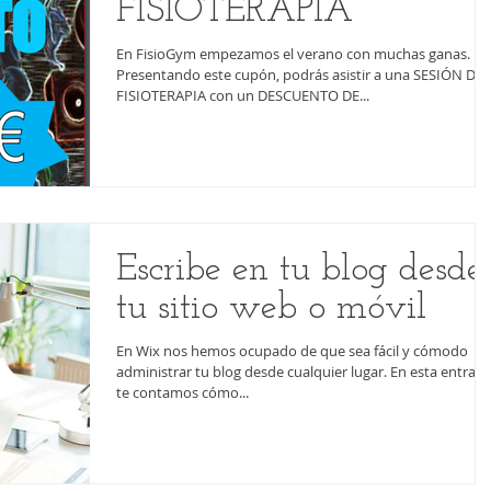
FISIOTERAPIA
En FisioGym empezamos el verano con muchas ganas.
Presentando este cupón, podrás asistir a una SESIÓN DE
FISIOTERAPIA con un DESCUENTO DE...
Escribe en tu blog desde
tu sitio web o móvil
En Wix nos hemos ocupado de que sea fácil y cómodo
administrar tu blog desde cualquier lugar. En esta entrada
te contamos cómo...