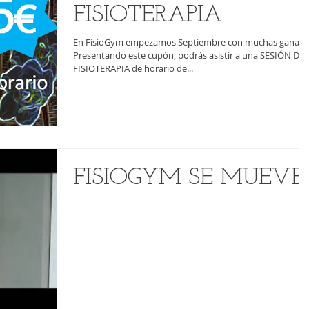
FISIOTERAPIA
En FisioGym empezamos Septiembre con muchas ganas.
Presentando este cupón, podrás asistir a una SESIÓN DE
FISIOTERAPIA de horario de...
FISIOGYM SE MUEVE