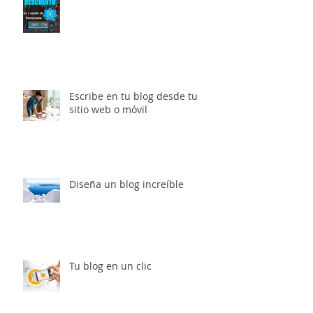
DESCUENTO FISIOTERAPIA
Escribe en tu blog desde tu
sitio web o móvil
Diseña un blog increíble
Tu blog en un clic