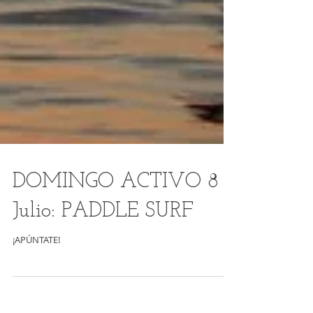
DOMINGO ACTIVO 8
Julio: PADDLE SURF
¡APÚNTATE!