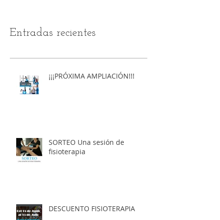
Entradas recientes
¡¡¡PRÓXIMA AMPLIACIÓN!!!
SORTEO Una sesión de
fisioterapia