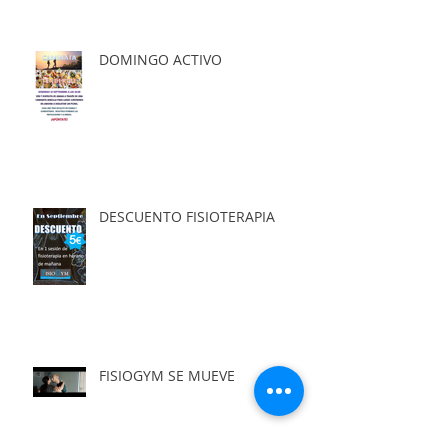
DOMINGO ACTIVO
DESCUENTO FISIOTERAPIA
FISIOGYM SE MUEVE