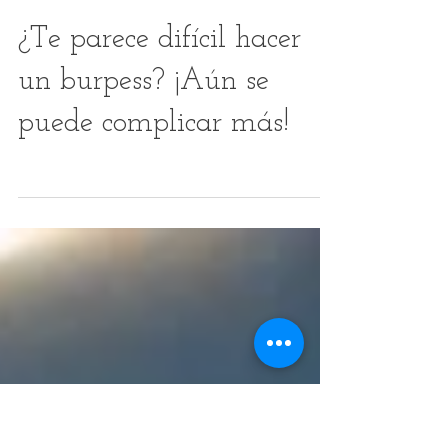
¿Te parece difícil hacer
un burpess? ¡Aún se
puede complicar más!