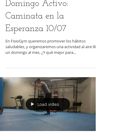
Domingo Activo:
Caminata en la
Esperanza 10/07
En FisioGym queremos promover los hábitos
saludables, y organizaremos una actividad al aire libre
un domingo al mes. ¿Y qué mejor para...
Load video