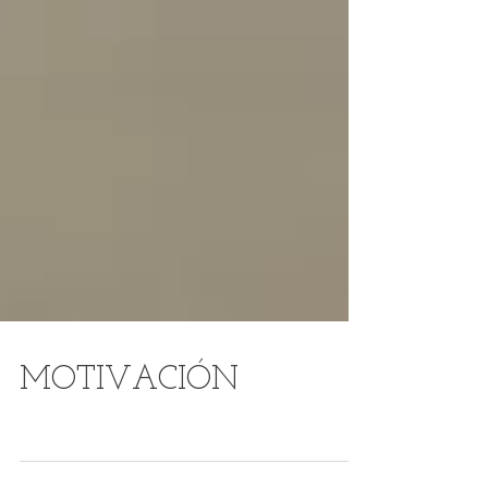
MOTIVACIÓN