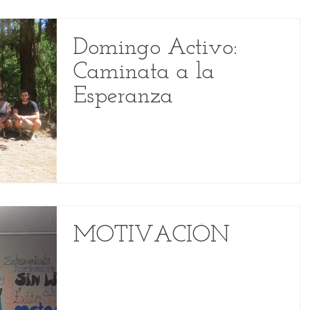
Domingo Activo:
Caminata a la
Esperanza
MOTIVACIÓN