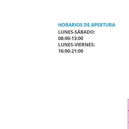
HORARIOS DE APERTURA
LUNES-SÁBADO:
08:00-13:00
LUNES-VIERNES:
16:00-21:00