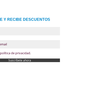
E Y RECIBE DESCUENTOS
política de privacidad.
Suscríbete ahora