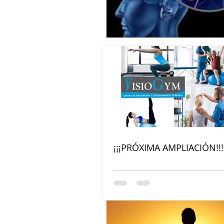
¡¡¡PRÓXIMA AMPLIACIÓN!!!