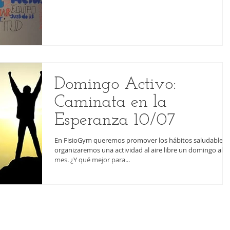
Domingo Activo:
Caminata en la
Esperanza 10/07
En FisioGym queremos promover los hábitos saludables, 
organizaremos una actividad al aire libre un domingo al
mes. ¿Y qué mejor para...