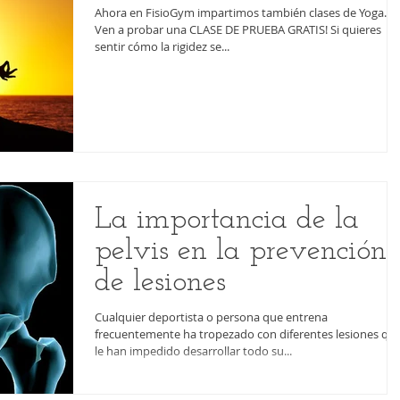
Ahora en FisioGym impartimos también clases de Yoga. ¡
Ven a probar una CLASE DE PRUEBA GRATIS! Si quieres
sentir cómo la rigidez se...
La importancia de la
pelvis en la prevención
de lesiones
Cualquier deportista o persona que entrena
frecuentemente ha tropezado con diferentes lesiones qu
le han impedido desarrollar todo su...