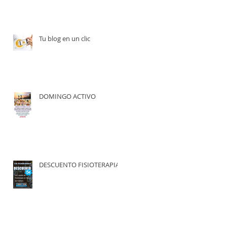
Tu blog en un clic
DOMINGO ACTIVO
DESCUENTO FISIOTERAPIA
e