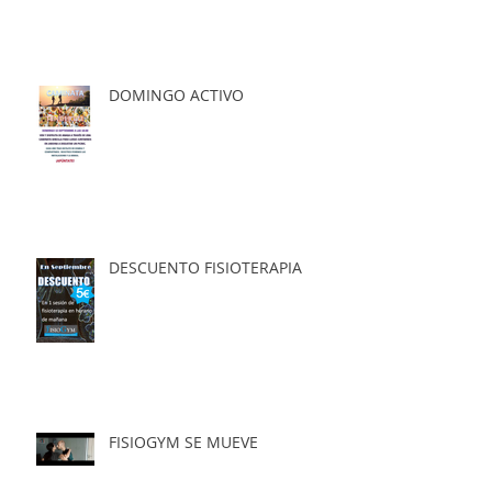
DOMINGO ACTIVO
DESCUENTO FISIOTERAPIA
FISIOGYM SE MUEVE