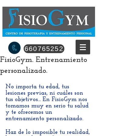
660765252
FisioGym. Entrenamiento
personalizado.
No importa tu edad, tus 
lesiones previas, ni cuáles son 
tus objetivos... En FisioGym nos 
tomamos muy en serio tu salud 
y te ofrecemos un 
entrenamiento personalizado.
Haz de lo imposible tu realidad, 