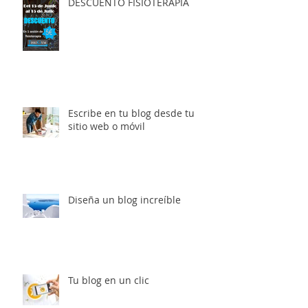
DESCUENTO FISIOTERAPIA
Escribe en tu blog desde tu
sitio web o móvil
Diseña un blog increíble
Tu blog en un clic