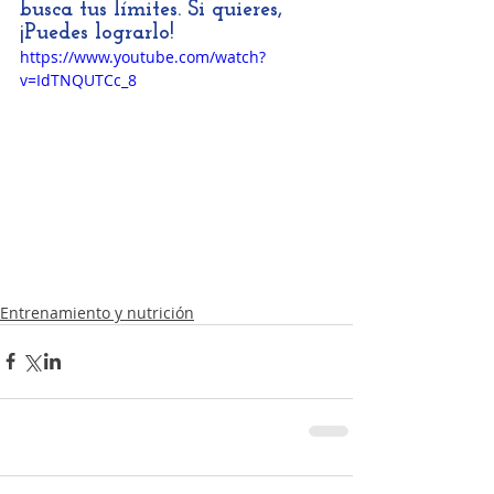
busca tus límites. Si quieres, 
¡Puedes lograrlo! 
https://www.youtube.com/watch?
v=IdTNQUTCc_8
Entrenamiento y nutrición