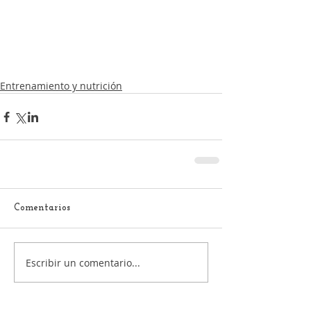
Entrenamiento y nutrición
Comentarios
Escribir un comentario...