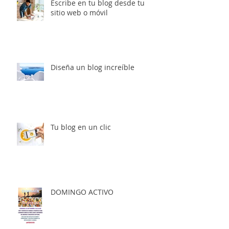
Escribe en tu blog desde tu
sitio web o móvil
Diseña un blog increíble
Tu blog en un clic
DOMINGO ACTIVO