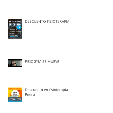
DESCUENTO FISIOTERAPIA
FISIOGYM SE MUEVE
Descuento en fisioterapia
Enero