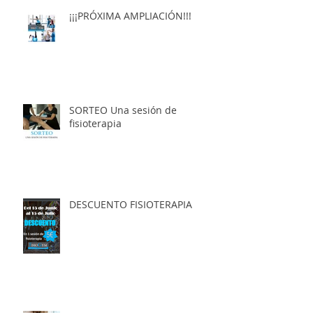
¡¡¡PRÓXIMA AMPLIACIÓN!!!
SORTEO Una sesión de
fisioterapia
DESCUENTO FISIOTERAPIA