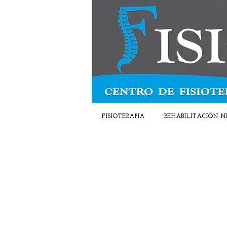
FISIOTERAPIA
REHABILITACIÓN N