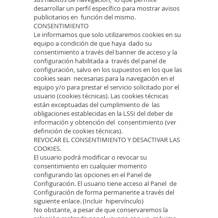
desarrollar un perfil específico para mostrar avisos
publicitarios en función del mismo.
CONSENTIMIENTO
Le informamos que solo utilizaremos cookies en su
equipo a condición de que haya dado su
consentimiento a través del banner de acceso y la
configuración habilitada a través del panel de
configuración, salvo en los supuestos en los que las
cookies sean necesarias para la navegación en el
equipo y/o para prestar el servicio solicitado por el
usuario (cookies técnicas). Las cookies técnicas
están exceptuadas del cumplimiento de las
obligaciones establecidas en la LSSI del deber de
información y obtención del consentimiento (ver
definición de cookies técnicas).
REVOCAR EL CONSENTIMIENTO Y DESACTIVAR LAS
COOKIES.
El usuario podrá modificar o revocar su
consentimiento en cualquier momento
configurando las opciones en el Panel de
Configuración. El usuario tiene acceso al Panel de
Configuración de forma permanente a través del
siguiente enlace. (Incluir hipervínculo)
No obstante, a pesar de que conservaremos la