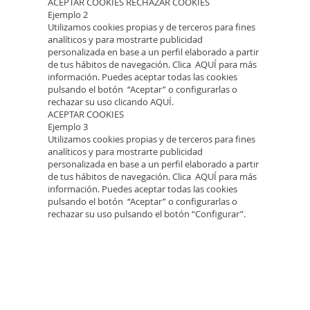
ACEPTAR COOKIES RECHAZAR COOKIES
Ejemplo 2
Utilizamos cookies propias y de terceros para fines
analíticos y para mostrarte publicidad
personalizada en base a un perfil elaborado a partir
de tus hábitos de navegación. Clica AQUÍ para más
información. Puedes aceptar todas las cookies
pulsando el botón “Aceptar” o configurarlas o
rechazar su uso clicando AQUÍ.
ACEPTAR COOKIES
Ejemplo 3
Utilizamos cookies propias y de terceros para fines
analíticos y para mostrarte publicidad
personalizada en base a un perfil elaborado a partir
de tus hábitos de navegación. Clica AQUÍ para más
información. Puedes aceptar todas las cookies
pulsando el botón “Aceptar” o configurarlas o
rechazar su uso pulsando el botón “Configurar”.