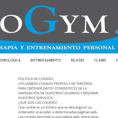
EUROLÓGICA
ENTRENAMIENTO
PILATES
CLASES
N
POLÍTICA DE COOKIES
UTILIZAMOS COOKIES PROPIAS Y DE TERCEROS
PARA OBTENER DATOS ESTADÍSTICOS DE LA
NAVEGACIÓN DE NUESTROS USUARIOS Y MEJORAR
NUESTROS SERVICIOS.
¿QUÉ SON LAS COOKIES?
Una cookie es un fichero que se descarga en su
ordenador al acceder a determinadas páginas web.
Las cookies permiten a una página web, entre otras