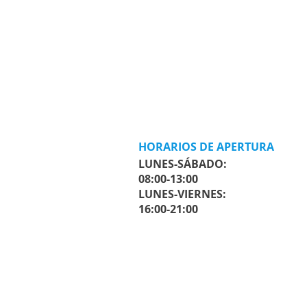
HORARIOS DE APERTURA
LUNES-SÁBADO:
08:00-13:00
LUNES-VIERNES:
16:00-21:00