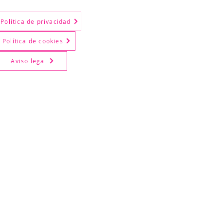
Política de privacidad
Política de cookies
Aviso legal