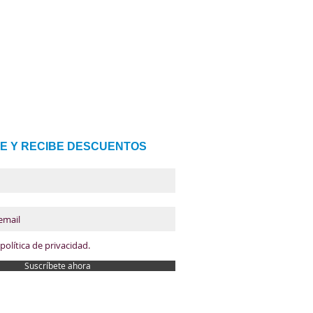
E Y RECIBE DESCUENTOS
política de privacidad.
Suscríbete ahora