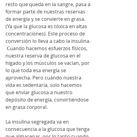
resto que queda en la sangre, pasa a 
formar parte de nuestras reservas 
de energía y se convierte en grasa. 
(Ya que la glucosa es tóxica en altas 
concentraciones). Este proceso de 
conversión lo lleva a cabo la insulina. 
 Cuando hacemos esfuerzos físicos, 
nuestra reserva de glucosa en el 
hígado y los músculos se vacían, por 
lo que toda esa energía se 
aprovecha. Pero cuándo nuestra 
vida es sedentaria, solo hacemos 
que enviar glucosa a nuestro 
depósito de energía, convirtiéndose 
en grasa corporal.
La insulina segregada va en 
consecuencia a la glucosa que tenga 
que almacenar, por lo tanto cuando 