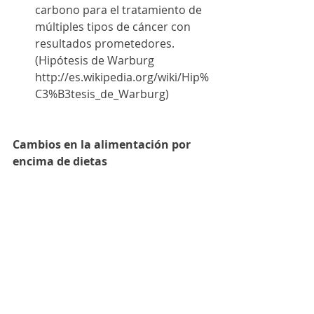
carbono para el tratamiento de 
múltiples tipos de cáncer con 
resultados prometedores. 
(Hipótesis de Warburg 
http://es.wikipedia.org/wiki/Hip%
C3%B3tesis_de_Warburg) 
Cambios en la alimentación por 
encima de dietas