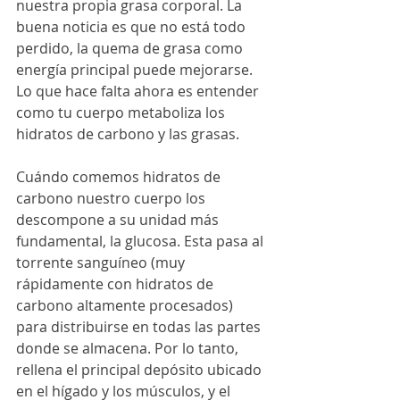
nuestra propia grasa corporal. La 
buena noticia es que no está todo 
perdido, la quema de grasa como 
energía principal puede mejorarse. 
Lo que hace falta ahora es entender 
como tu cuerpo metaboliza los 
hidratos de carbono y las grasas.
Cuándo comemos hidratos de 
carbono nuestro cuerpo los 
descompone a su unidad más 
fundamental, la glucosa. Esta pasa al 
torrente sanguíneo (muy 
rápidamente con hidratos de 
carbono altamente procesados) 
para distribuirse en todas las partes 
donde se almacena. Por lo tanto, 
rellena el principal depósito ubicado 
en el hígado y los músculos, y el 