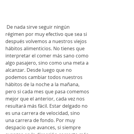
 De nada sirve seguir ningún 
régimen por muy efectivo que sea si 
después volvemos a nuestros viejos 
hábitos alimenticios. No tienes que 
interpretar el comer más sano como 
algo pasajero, sino como una meta a 
alcanzar. Desde luego que no 
podemos cambiar todos nuestros 
hábitos de la noche a la mañana, 
pero si cada mes que pasa comemos 
mejor que el anterior, cada vez nos 
resultará más fácil. Estar delgado no 
es una carrera de velocidad, sino 
una carrera de fondo. Por muy 
despacio que avances, si siempre 