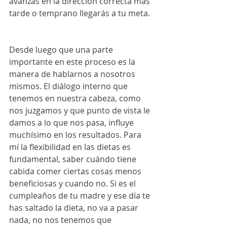
avanzas en la dirección correcta más 
tarde o temprano llegarás a tu meta. 
Desde luego que una parte 
importante en este proceso es la 
manera de hablarnos a nosotros 
mismos. El diálogo interno que 
tenemos en nuestra cabeza, como 
nos juzgamos y que punto de vista le 
damos a lo que nos pasa, influye 
muchísimo en los resultados. Para 
mí la flexibilidad en las dietas es 
fundamental, saber cuándo tiene 
cabida comer ciertas cosas menos 
beneficiosas y cuando no. Si es el 
cumpleaños de tu madre y ese día te 
has saltado la dieta, no va a pasar 
nada, no nos tenemos que 