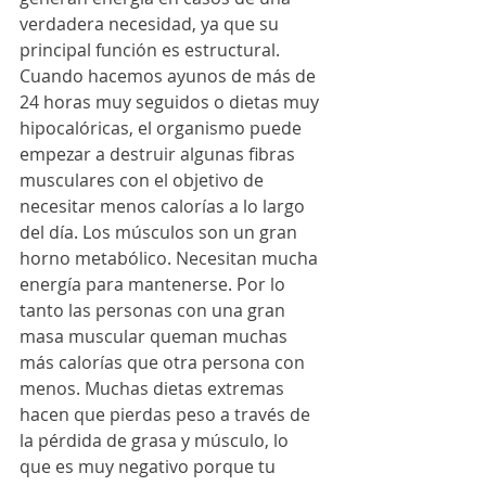
verdadera necesidad, ya que su 
principal función es estructural. 
Cuando hacemos ayunos de más de 
24 horas muy seguidos o dietas muy 
hipocalóricas, el organismo puede 
empezar a destruir algunas fibras 
musculares con el objetivo de 
necesitar menos calorías a lo largo 
del día. Los músculos son un gran 
horno metabólico. Necesitan mucha 
energía para mantenerse. Por lo 
tanto las personas con una gran 
masa muscular queman muchas 
más calorías que otra persona con 
menos. Muchas dietas extremas 
hacen que pierdas peso a través de 
la pérdida de grasa y músculo, lo 
que es muy negativo porque tu 