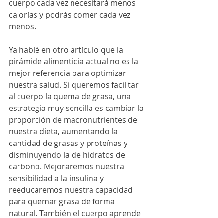
cuerpo cada vez necesitará menos 
calorías y podrás comer cada vez 
menos.
Ya hablé en otro artículo que la 
pirámide alimenticia actual no es la 
mejor referencia para optimizar 
nuestra salud. Si queremos facilitar 
al cuerpo la quema de grasa, una 
estrategia muy sencilla es cambiar la 
proporción de macronutrientes de 
nuestra dieta, aumentando la 
cantidad de grasas y proteínas y 
disminuyendo la de hidratos de 
carbono. Mejoraremos nuestra 
sensibilidad a la insulina y 
reeducaremos nuestra capacidad 
para quemar grasa de forma 
natural. También el cuerpo aprende 