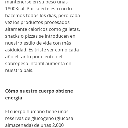
mantenerse en su peso unas 
1800Kcal. Por suerte esto no lo 
hacemos todos los días, pero cada 
vez los productos procesados 
altamente calóricos como galletas, 
snacks o pizzas se introducen en 
nuestro estilo de vida con más 
asiduidad. Es triste ver como cada 
año el tanto por ciento del 
sobrepeso infantil aumenta en 
nuestro país.
Cómo nuestro cuerpo obtiene 
energía
El cuerpo humano tiene unas 
reservas de glucógeno (glucosa 
almacenada) de unas 2.000 