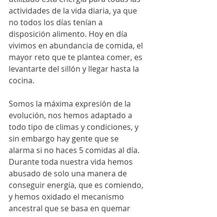
actividades de la vida diaria, ya que 
no todos los días tenían a 
disposición alimento. Hoy en día 
vivimos en abundancia de comida, el 
mayor reto que te plantea comer, es 
levantarte del sillón y llegar hasta la 
cocina.
Somos la máxima expresión de la 
evolución, nos hemos adaptado a 
todo tipo de climas y condiciones, y 
sin embargo hay gente que se 
alarma si no haces 5 comidas al día. 
Durante toda nuestra vida hemos 
abusado de solo una manera de 
conseguir energía, que es comiendo, 
y hemos oxidado el mecanismo 
ancestral que se basa en quemar 