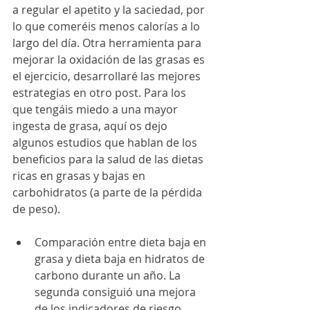
a regular el apetito y la saciedad, por 
lo que comeréis menos calorías a lo 
largo del día. Otra herramienta para 
mejorar la oxidación de las grasas es 
el ejercicio, desarrollaré las mejores 
estrategias en otro post. Para los 
que tengáis miedo a una mayor 
ingesta de grasa, aquí os dejo 
algunos estudios que hablan de los 
beneficios para la salud de las dietas 
ricas en grasas y bajas en 
carbohidratos (a parte de la pérdida 
de peso).
Comparación entre dieta baja en 
grasa y dieta baja en hidratos de 
carbono durante un año. La 
segunda consiguió una mejora 
de los indicadores de riesgo 