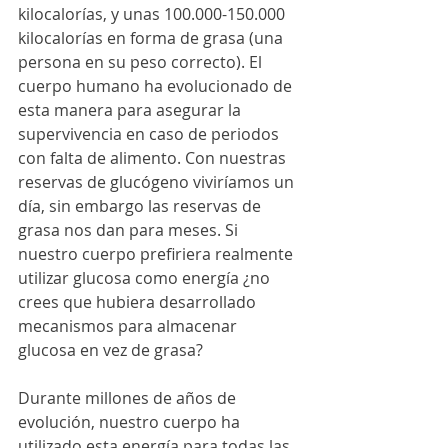
kilocalorías, y unas 100.000-150.000 
kilocalorías en forma de grasa (una 
persona en su peso correcto). El 
cuerpo humano ha evolucionado de 
esta manera para asegurar la 
supervivencia en caso de periodos 
con falta de alimento. Con nuestras 
reservas de glucógeno viviríamos un 
día, sin embargo las reservas de 
grasa nos dan para meses. Si 
nuestro cuerpo prefiriera realmente 
utilizar glucosa como energía ¿no 
crees que hubiera desarrollado 
mecanismos para almacenar 
glucosa en vez de grasa?
Durante millones de años de 
evolución, nuestro cuerpo ha 
utilizado esta energía para todas las 