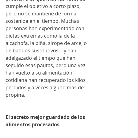
cumple el objetivo a corto plazo, 
pero no se mantiene de forma 
sostenida en el tiempo. Muchas 
personas han experimentado con 
dietas extremas como la de la 
alcachofa, la piña, sirope de arce, o 
de batidos sustitutivos… y han 
adelgazado el tiempo que han 
seguido esas pautas, pero una vez 
han vuelto a su alimentación 
cotidiana han recuperado los kilos 
perdidos y a veces alguno más de 
propina.
El secreto mejor guardado de los 
alimentos procesados