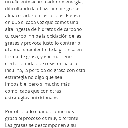
un eficiente acumulador de energía, 
dificultando la utilización de grasas 
almacenadas en las células. Piensa 
en que si cada vez que comes una 
alta ingesta de hidratos de carbono 
tu cuerpo inhibe la oxidación de las 
grasas y provoca justo lo contrario, 
el almacenamiento de la glucosa en 
forma de grasa, y encima tienes 
cierta cantidad de resistencia a la 
insulina, la pérdida de grasa con esta 
estrategia no digo que sea 
imposible, pero si mucho más 
complicada que con otras 
estrategias nutricionales.
Por otro lado cuando comemos 
grasa el proceso es muy diferente. 
Las grasas se descomponen a su 