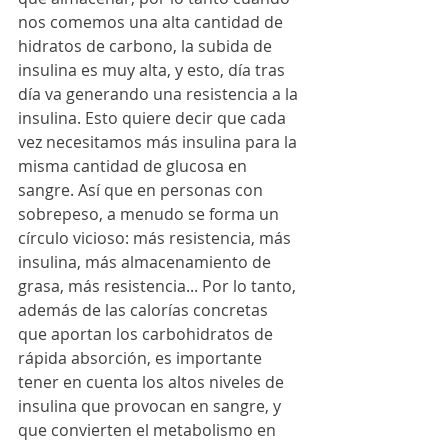
nos comemos una alta cantidad de 
hidratos de carbono, la subida de 
insulina es muy alta, y esto, día tras 
día va generando una resistencia a la 
insulina. Esto quiere decir que cada 
vez necesitamos más insulina para la 
misma cantidad de glucosa en 
sangre. Así que en personas con 
sobrepeso, a menudo se forma un 
círculo vicioso: más resistencia, más 
insulina, más almacenamiento de 
grasa, más resistencia... Por lo tanto, 
además de las calorías concretas 
que aportan los carbohidratos de 
rápida absorción, es importante 
tener en cuenta los altos niveles de 
insulina que provocan en sangre, y 
que convierten el metabolismo en 