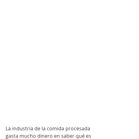
La industria de la comida procesada 
gasta mucho dinero en saber qué es 