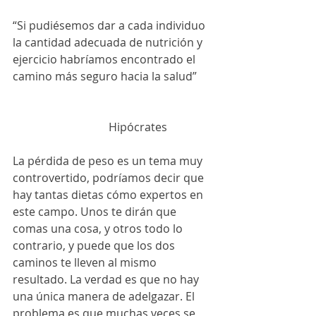
“Si pudiésemos dar a cada individuo 
la cantidad adecuada de nutrición y 
ejercicio habríamos encontrado el 
camino más seguro hacia la salud”
                                  Hipócrates
La pérdida de peso es un tema muy 
controvertido, podríamos decir que 
hay tantas dietas cómo expertos en 
este campo. Unos te dirán que 
comas una cosa, y otros todo lo 
contrario, y puede que los dos 
caminos te lleven al mismo 
resultado. La verdad es que no hay 
una única manera de adelgazar. El 
problema es que muchas veces se 