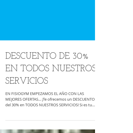
DESCUENTO DE 30%
EN TODOS NUESTROS
SERVICIOS
EN FISIOGYM EMPEZAMOS EL AÑO CON LAS
MEJORES OFERTAS... ¡Te ofrecemos un DESCUENTO
del 30% en TODOS NUESTROS SERVICIOS! Si es tu
primera...